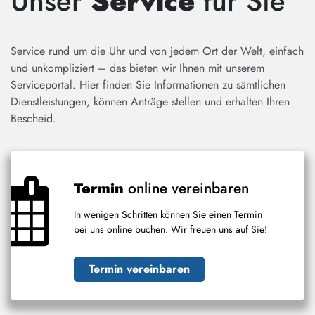
Unser
Service
für Sie
Service rund um die Uhr und von jedem Ort der Welt, einfach
und unkompliziert – das bieten wir Ihnen mit unserem
Serviceportal. Hier finden Sie Informationen zu sämtlichen
Dienstleistungen, können Anträge stellen und erhalten Ihren
Bescheid.
Termin
online vereinbaren
In wenigen Schritten können Sie einen Termin
bei uns online buchen. Wir freuen uns auf Sie!
Termin vereinbaren