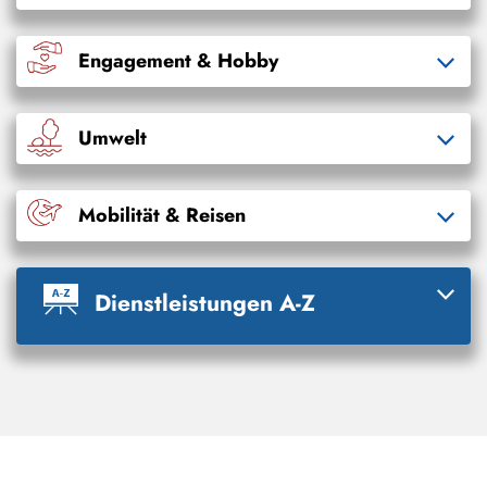
Engagement & Hobby
Umwelt
Mobilität & Reisen
Dienstleistungen A-Z