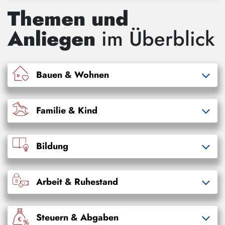
Themen und
Anliegen
im Überblick
Bauen & Wohnen
Familie & Kind
Bildung
Arbeit & Ruhestand
Steuern & Abgaben