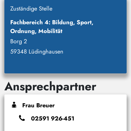
Zuständige Stelle
Fachbereich 4: Bildung, Sport,
Ordnung, Mobilität
Borg 2
59348 Lüdinghausen
Ansprechpartner
Frau Breuer
02591 926-451