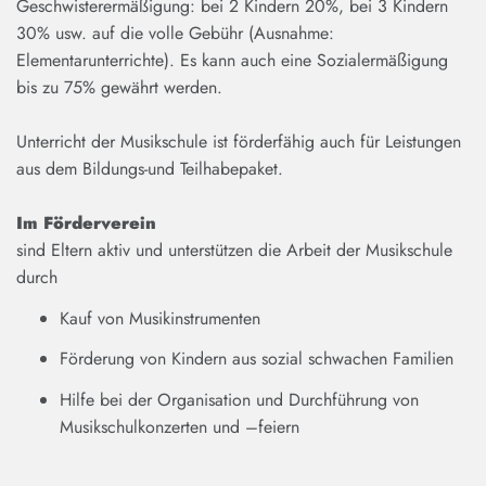
Geschwisterermäßigung: bei 2 Kindern 20%, bei 3 Kindern
30% usw. auf die volle Gebühr (Ausnahme:
Elementarunterrichte). Es kann auch eine Sozialermäßigung
bis zu 75% gewährt werden.
Unterricht der Musikschule ist förderfähig auch für Leistungen
aus dem Bildungs-und Teilhabepaket.
Im Förderverein
sind Eltern aktiv und unterstützen die Arbeit der Musikschule
durch
Kauf von Musikinstrumenten
Förderung von Kindern aus sozial schwachen Familien
Hilfe bei der Organisation und Durchführung von
Musikschulkonzerten und –feiern