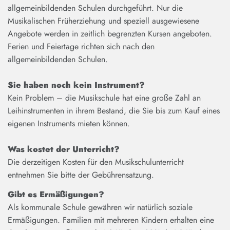
allgemeinbildenden Schulen durchgeführt. Nur die
Musikalischen Früherziehung und speziell ausgewiesene
Angebote werden in zeitlich begrenzten Kursen angeboten.
Ferien und Feiertage richten sich nach den
allgemeinbildenden Schulen.
Sie haben noch kein Instrument?
Kein Problem – die Musikschule hat eine große Zahl an
Leihinstrumenten in ihrem Bestand, die Sie bis zum Kauf eines
eigenen Instruments mieten können.
Was kostet der Unterricht?
Die derzeitigen Kosten für den Musikschulunterricht
entnehmen Sie bitte der Gebührensatzung.
Gibt es Ermäßigungen?
Als kommunale Schule gewähren wir natürlich soziale
Ermäßigungen. Familien mit mehreren Kindern erhalten eine