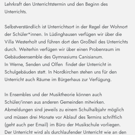
Lehrkraft den Unterrichtstermin und den Beginn des
Unterrichts.
Selbstverständlich ist Unterrichtsort in der Regel der Wohnort
der Schüler*innen. In Lüdinghausen verfügen wir über die
Villa Westerholt und führen dort den Großteil des Unterrichts
durch. Weiterhin verfügen wir über einen Probenraum im
Gebäudeensemble des Gymnasiums Canisianum.
In Werne, Senden und Olfen findet der Unterricht in
Schulgebäuden statt. In Nordkirchen stehen uns für den
Unterricht auch Räume im Bürgerhaus zur Verfügung.
In Ensembles und der Musiktheorie können auch
Schüler/innen aus anderen Gemeinden mitwirken.
Abmeldungen sind jeweils zu einem Schulhalbjahr möglich
und müssen drei Monate vor Ablauf des Termins schriftlich
(geht auch per Email) im Büro der Musikschule vorliegen.
Der Unterricht wird als durchlaufender Unterricht wie an den