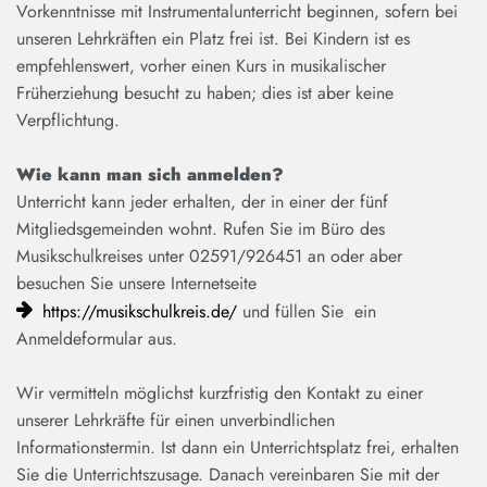
Vorkenntnisse mit Instrumentalunterricht beginnen, sofern bei
unseren Lehrkräften ein Platz frei ist. Bei Kindern ist es
empfehlenswert, vorher einen Kurs in musikalischer
Früherziehung besucht zu haben; dies ist aber keine
Verpflichtung.
Wie kann man sich anmelden?
Unterricht kann jeder erhalten, der in einer der fünf
Mitgliedsgemeinden wohnt. Rufen Sie im Büro des
Musikschulkreises unter 02591/926451 an oder aber
besuchen Sie unsere Internetseite
https://musikschulkreis.de/
und füllen Sie ein
Anmeldeformular aus.
Wir vermitteln möglichst kurzfristig den Kontakt zu einer
unserer Lehrkräfte für einen unverbindlichen
Informationstermin. Ist dann ein Unterrichtsplatz frei, erhalten
Sie die Unterrichtszusage. Danach vereinbaren Sie mit der