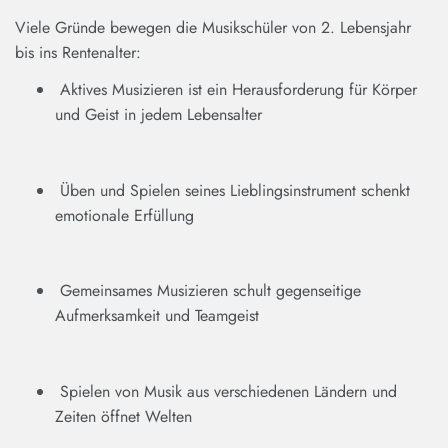
Viele Gründe bewegen die Musikschüler von 2. Lebensjahr
bis ins Rentenalter:
Aktives Musizieren ist ein Herausforderung für Körper
und Geist in jedem Lebensalter
Üben und Spielen seines Lieblingsinstrument schenkt
emotionale Erfüllung
Gemeinsames Musizieren schult gegenseitige
Aufmerksamkeit und Teamgeist
Spielen von Musik aus verschiedenen Ländern und
Zeiten öffnet Welten