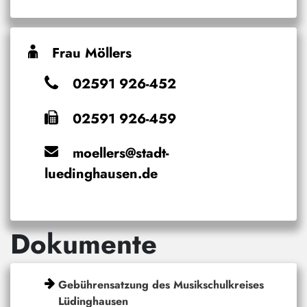
Frau Möllers
02591 926-452
02591 926-459
moellers@stadt-
luedinghausen.de
Dokumente
Gebührensatzung des Musikschulkreises
Lüdinghausen