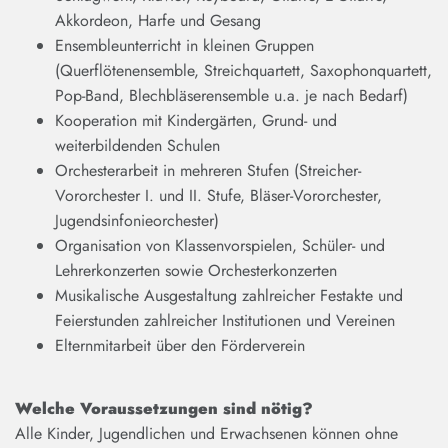
Akkordeon, Harfe und Gesang
Ensembleunterricht in kleinen Gruppen
(Querflötenensemble, Streichquartett, Saxophonquartett,
Pop-Band, Blechbläserensemble u.a. je nach Bedarf)
Kooperation mit Kindergärten, Grund- und
weiterbildenden Schulen
Orchesterarbeit in mehreren Stufen (Streicher-
Vororchester I. und II. Stufe, Bläser-Vororchester,
Jugendsinfonieorchester)
Organisation von Klassenvorspielen, Schüler- und
Lehrerkonzerten sowie Orchesterkonzerten
Musikalische Ausgestaltung zahlreicher Festakte und
Feierstunden zahlreicher Institutionen und Vereinen
Elternmitarbeit über den Förderverein
Welche Voraussetzungen sind nötig?
Alle Kinder, Jugendlichen und Erwachsenen können ohne