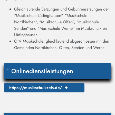
Gleichlautende Satzungen und Gebührensatzungen der
"Musikschule Lüdinghausen", "Musikschule
Nordkirchen", "Musikschule Olfen", "Musikschule
Senden" und "Musikschule Werne" im Musikschulkreis
Lüdinghausen
ÖrV Musikschule, gleichlautend abgeschlossen mit den
Gemeinden Nordkirchen, Olfen, Senden und Werne
Onlinedienstleistungen
https://musikschulkreis.de/