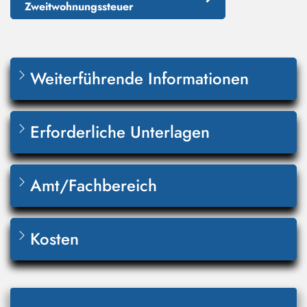
Zweitwohnungssteuer
Weiterführende Informationen
Erforderliche Unterlagen
Amt/Fachbereich
Kosten