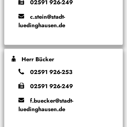
02591 926-249
c.stein@stadt-
luedinghausen.de
Herr Bücker
02591 926-253
02591 926-249
f.buecker@stadt-
luedinghausen.de