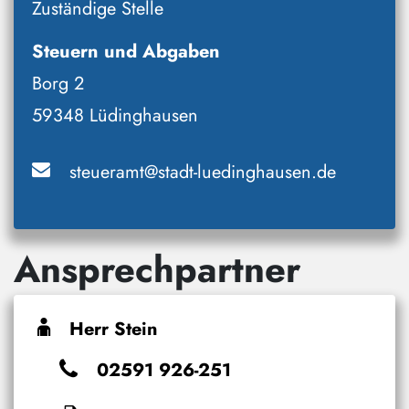
Zuständige Stelle
Steuern und Abgaben
Borg 2
59348 Lüdinghausen
steueramt@stadt-luedinghausen.de
Ansprechpartner
Herr Stein
02591 926-251