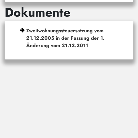
Dokumente
Zweitwohnungssteuersatzung vom
21.12.2005 in der Fassung der 1.
Änderung vom 21.12.2011