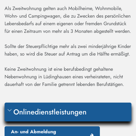
Als Zweitwohnung gelten auch Mobilheime, Wohnmobile,
Wohn- und Campingwagen, die zu Zwecken des persönlichen
Lebensbedarfs auf einem eigenen oder fremden Grundstück
für einen Zeitraum von mehr als 3 Monaten abgestellt werden.
Sollte der Steuerpflichtige mehr als zwei minderjährige Kinder
haben, so wird die Steuer auf Antrag um die Hälfte ermäßigt.
Keine Zweitwohnung ist eine berufsbedingt gehaltene
Nebenwohnung in Lüdinghausen eines verheirateten, nicht
dauerhaft von der Familie getrennt lebenden Berufstätigen.
Onlinedienstleistungen
An- und Abmeldung