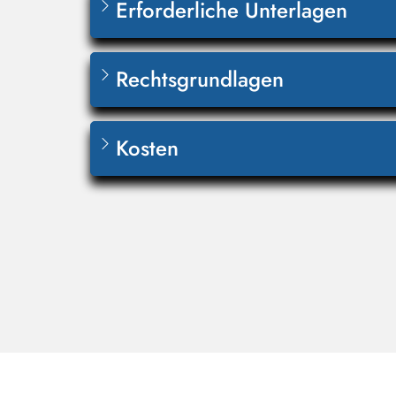
Erforderliche Unterlagen
Rechtsgrundlagen
Kosten