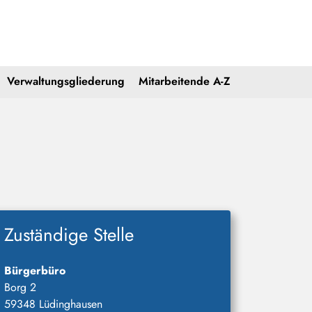
Verwaltungsgliederung
Mitarbeitende A-Z
Zuständige Stelle
Bürgerbüro
Borg 2
59348 Lüdinghausen