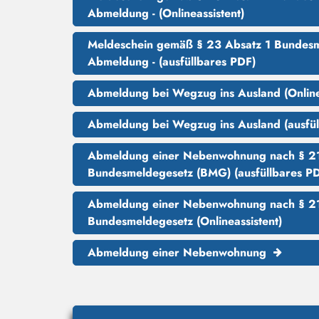
Abmeldung - (Onlineassistent)
Meldeschein gemäß § 23 Absatz 1 Bundesm
Abmeldung - (ausfüllbares PDF)
Abmeldung bei Wegzug ins Ausland (Onlinea
Abmeldung bei Wegzug ins Ausland (ausfül
Abmeldung einer Nebenwohnung nach § 2
Bundesmeldegesetz (BMG) (ausfüllbares P
Abmeldung einer Nebenwohnung nach § 2
Bundesmeldegesetz (Onlineassistent)
Abmeldung einer Nebenwohnung