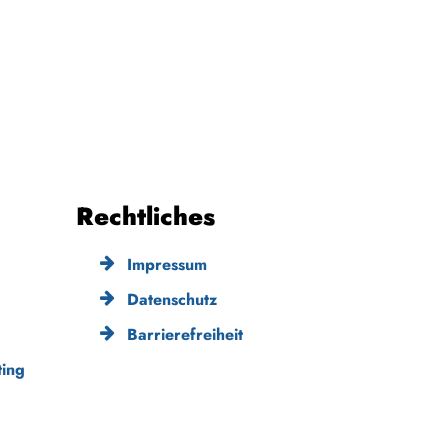
Rechtliches
Impressum
Datenschutz
Barrierefreiheit
ing