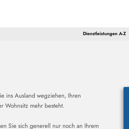
Dienstleistungen A-Z
ie ins Ausland wegziehen, Ihren
er Wohnsitz mehr besteht.
en Sie sich generell nur noch an Ihrem