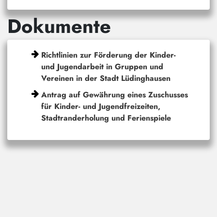
Dokumente
Richtlinien zur Förderung der Kinder-
und Jugendarbeit in Gruppen und
Vereinen in der Stadt Lüdinghausen
Antrag auf Gewährung eines Zuschusses
für Kinder- und Jugendfreizeiten,
Stadtranderholung und Ferienspiele