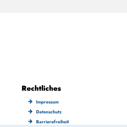
Rechtliches
Impressum
Datenschutz
Barrierefreiheit