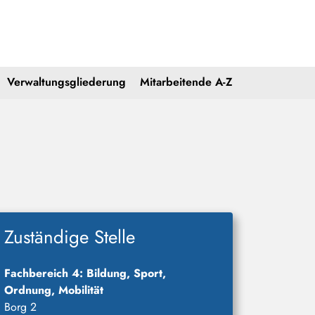
Verwaltungsgliederung
Mitarbeitende A-Z
Zuständige Stelle
Fachbereich 4: Bildung, Sport,
Ordnung, Mobilität
Borg 2