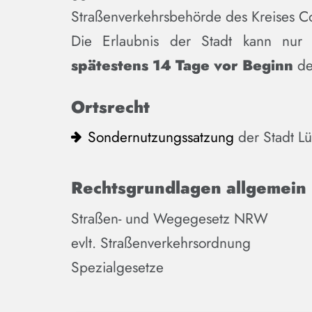
Straßenverkehrsbehörde des Kreises Co
Die Erlaubnis der Stadt kann nur a
spätestens 14 Tage vor Beginn
de
Ortsrecht
Sondernutzungssatzung
der Stadt L
Rechtsgrundlagen allgemein
Straßen- und Wegegesetz NRW
evlt. Straßenverkehrsordnung
Spezialgesetze