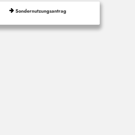
Sondernutzungsantrag