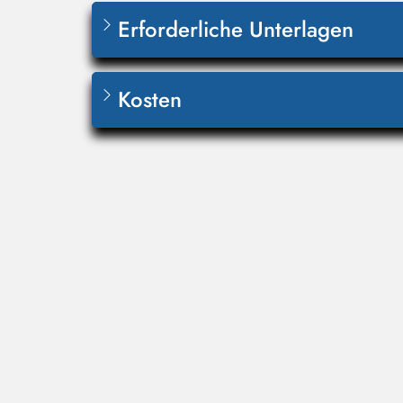
Erforderliche Unterlagen
Kosten