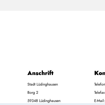
Anschrift
Kon
Stadt Lüdinghausen
Telefo
Borg 2
Telefa
59348
Lüdinghausen
E-Mail