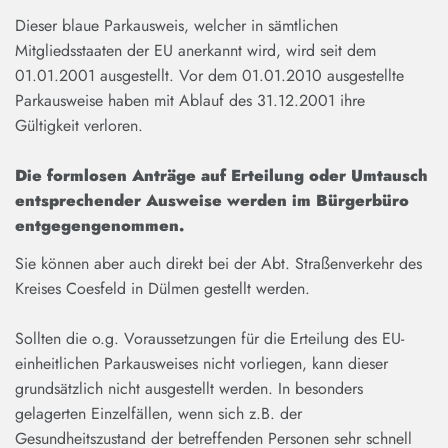
Dieser blaue Parkausweis, welcher in sämtlichen
Mitgliedsstaaten der EU anerkannt wird, wird seit dem
01.01.2001 ausgestellt. Vor dem 01.01.2010 ausgestellte
Parkausweise haben mit Ablauf des 31.12.2001 ihre
Gültigkeit verloren.
Die formlosen Anträge auf Erteilung oder Umtausch
entsprechender Ausweise werden im Bürgerbüro
entgegengenommen.
Sie können aber auch direkt bei der Abt. Straßenverkehr des
Kreises Coesfeld in Dülmen gestellt werden.
Sollten die o.g. Voraussetzungen für die Erteilung des EU-
einheitlichen Parkausweises nicht vorliegen, kann dieser
grundsätzlich nicht ausgestellt werden. In besonders
gelagerten Einzelfällen, wenn sich z.B. der
Gesundheitszustand der betreffenden Personen sehr schnell