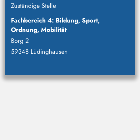
Zuständige Stelle
Fachbereich 4: Bildung, Sport,
Ordnung, Mobilität
Borg 2
59348 Lüdinghausen