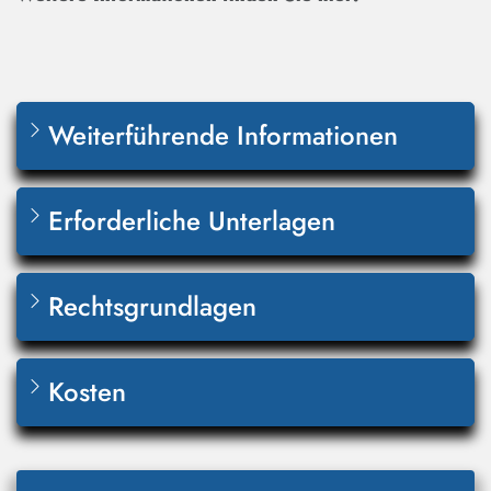
Weiterführende Informationen
Erforderliche Unterlagen
Rechtsgrundlagen
Kosten