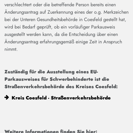
verschlechtert oder die betreffende Person bereits einen
Änderungsantrag auf Zuerkennung eines der o.g. Merkzeichen
bei der Unteren Gesundheitsbehörde in Coesfeld gestellt hat,
wird bei Bedarf geprüft, ob ein vorläufiger Parkausweis
ausgestellt werden kann, da die Entscheidung über einen
Änderungsantrag erfahrungsgemäß einige Zeit in Anspruch
nimmt.
Zuständig für die Ausstellung eines EU-
Parkausweises für Schwerbehinderte ist die
Straßenverkehrsbehörde des Kreises Coesfeld:
Kreis Coesfeld - Straßenverkehrsbehörde
Weitere Informationen finden Sie hier: