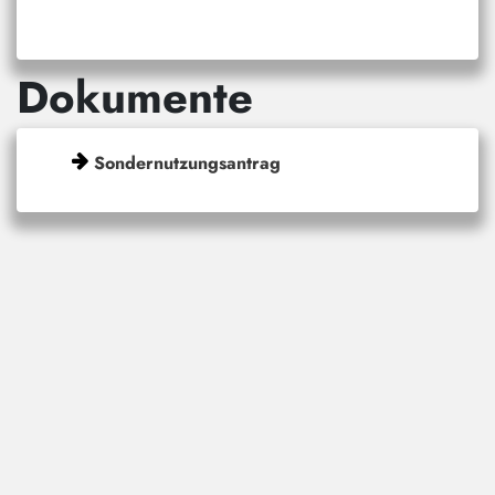
Dokumente
Sondernutzungsantrag