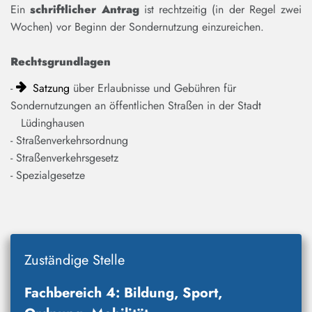
Ein
schriftlicher Antrag
ist rechtzeitig (in der Regel zwei
Wochen) vor Beginn der Sondernutzung einzureichen.
Rechtsgrundlagen
-
Satzung
über Erlaubnisse und Gebühren für
Sondernutzungen an öffentlichen Straßen in der Stadt
Lüdinghausen
- Straßenverkehrsordnung
- Straßenverkehrsgesetz
- Spezialgesetze
Zuständige Stelle
Fachbereich 4: Bildung, Sport,