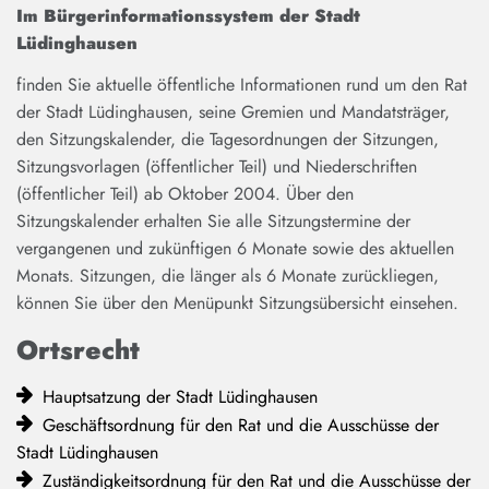
Im Bürgerinformationssystem der Stadt
Lüdinghausen
finden Sie aktuelle öffentliche Informationen rund um den Rat
der Stadt Lüdinghausen, seine Gremien und Mandatsträger,
den Sitzungskalender, die Tagesordnungen der Sitzungen,
Sitzungsvorlagen (öffentlicher Teil) und Niederschriften
(öffentlicher Teil) ab Oktober 2004. Über den
Sitzungskalender erhalten Sie alle Sitzungstermine der
vergangenen und zukünftigen 6 Monate sowie des aktuellen
Monats. Sitzungen, die länger als 6 Monate zurückliegen,
können Sie über den Menüpunkt Sitzungsübersicht einsehen.
Ortsrecht
Hauptsatzung der Stadt Lüdinghausen
Geschäftsordnung für den Rat und die Ausschüsse der
Stadt Lüdinghausen
Zuständigkeitsordnung für den Rat und die Ausschüsse der