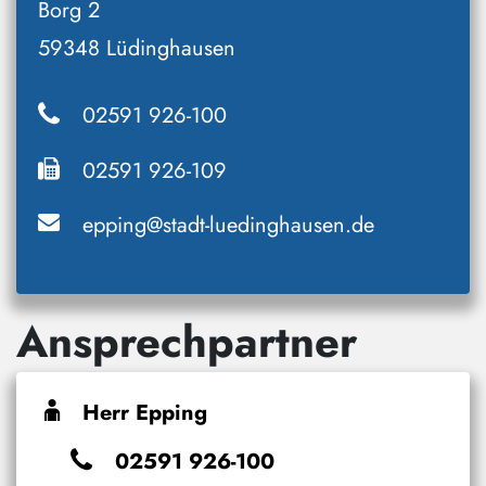
Borg 2
59348 Lüdinghausen
02591 926-100
02591 926-109
epping@stadt-luedinghausen.de
Ansprechpartner
Herr Epping
02591 926-100