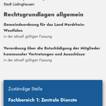
Stadt Lüdinghausen
Rechtsgrundlagen allgemein
Gemeindeordnung für das Land Nordrhein-
Westfalen
in der aktuell gültigen Fassung
Verordnung über die Entschädigung der Mitglieder
kommunaler Vertretungen und Ausschüsse
in der aktuell gültigen Fassung
Zuständige Stelle
Fachbereich 1: Zentrale Dienste