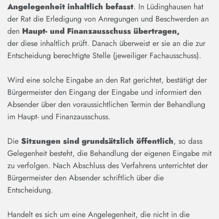
Angelegenheit inhaltlich befasst
. In Lüdinghausen hat
der Rat die Erledigung von Anregungen und Beschwerden an
den
Haupt- und Finanzausschuss übertragen,
der diese inhaltlich prüft. Danach überweist er sie an die zur
Entscheidung berechtigte Stelle (jeweiliger Fachausschuss).
Wird eine solche Eingabe an den Rat gerichtet, bestätigt der
Bürgermeister den Eingang der Eingabe und informiert den
Absender über den voraussichtlichen Termin der Behandlung
im Haupt- und Finanzausschuss.
Die
Sitzungen sind grundsätzlich öffentlich
, so dass
Gelegenheit besteht, die Behandlung der eigenen Eingabe mit
zu verfolgen. Nach Abschluss des Verfahrens unterrichtet der
Bürgermeister den Absender schriftlich über die
Entscheidung.
Handelt es sich um eine Angelegenheit, die nicht in die