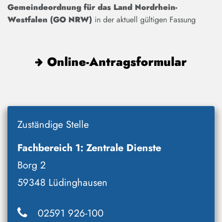
Gemeindeordnung für das Land Nordrhein-
Westfalen (GO NRW)
in der aktuell gültigen Fassung
Online-Antragsformular
Zuständige Stelle
Fachbereich 1: Zentrale Dienste
Borg 2
59348 Lüdinghausen
02591 926-100