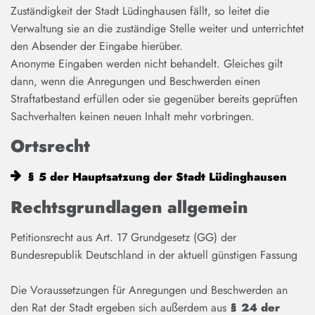
Zuständigkeit der Stadt Lüdinghausen fällt, so leitet die
Verwaltung sie an die zuständige Stelle weiter und unterrichtet
den Absender der Eingabe hierüber.
Anonyme Eingaben werden nicht behandelt. Gleiches gilt
dann, wenn die Anregungen und Beschwerden einen
Straftatbestand erfüllen oder sie gegenüber bereits geprüften
Sachverhalten keinen neuen Inhalt mehr vorbringen.
Ortsrecht
§ 5 der Hauptsatzung der Stadt Lüdinghausen
Rechtsgrundlagen allgemein
Petitionsrecht aus Art. 17 Grundgesetz (GG) der
Bundesrepublik Deutschland in der aktuell günstigen Fassung
Die Voraussetzungen für Anregungen und Beschwerden an
den Rat der Stadt ergeben sich außerdem aus
§ 24 der