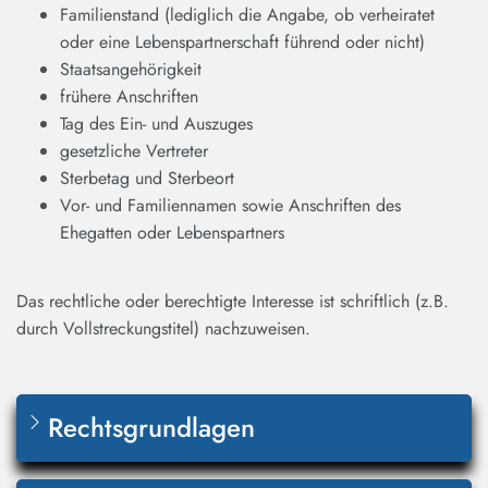
Familienstand (lediglich die Angabe, ob verheiratet
oder eine Lebenspartnerschaft führend oder nicht)
Staatsangehörigkeit
frühere Anschriften
Tag des Ein- und Auszuges
gesetzliche Vertreter
Sterbetag und Sterbeort
Vor- und Familiennamen sowie Anschriften des
Ehegatten oder Lebenspartners
Das rechtliche oder berechtigte Interesse ist schriftlich (z.B.
durch Vollstreckungstitel) nachzuweisen.
Rechtsgrundlagen