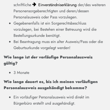
schriftliche
Einverständniserklärung
der/des weiteren
Personensorgeberechtigten und deren/dessen
Personalausweis oder Pass vorzulegen.
Gegebenenfalls ist ein Sorgerechtsbeschluss
vorzulegen, bei Bestehen einer Betreuung wird die
Bestellungsurkunde benötigt.
Bei Beantragung muss ein alter Ausweis/Pass oder die
Geburtsurkunde vorgelegt werden!
Wie lange ist der vorläufige Personalausweis
gültig?
3 Monate
Wie lange dauert es, bis ich meinen vorläufigen
Personalausweis ausgehändigt bekomme?
Ein vorläufiger Personalausweis wird direkt im
Bürgerbüro erstellt und ausgehändigt.