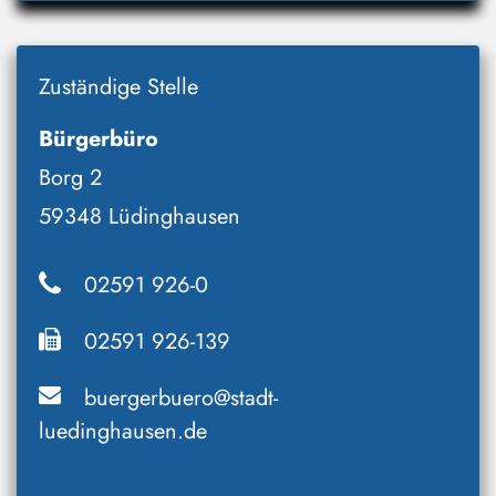
Zuständige Stelle
Bürgerbüro
Borg 2
59348 Lüdinghausen
02591 926-0
02591 926-139
buergerbuero@stadt-
luedinghausen.de