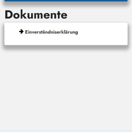
Dokumente
Einverständniserklärung