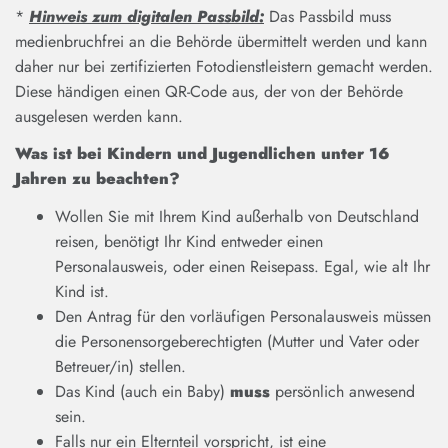
*
Hinweis zum digitalen Passbild:
Das Passbild muss
medienbruchfrei an die Behörde übermittelt werden und kann
daher nur bei zertifizierten Fotodienstleistern gemacht werden.
Diese händigen einen QR-Code aus, der von der Behörde
ausgelesen werden kann.
Was ist bei Kindern und Jugendlichen unter 16
Jahren zu beachten?
Wollen Sie mit Ihrem Kind außerhalb von Deutschland
reisen, benötigt Ihr Kind entweder einen
Personalausweis, oder einen Reisepass. Egal, wie alt Ihr
Kind ist.
Den Antrag für den vorläufigen Personalausweis müssen
die Personensorgeberechtigten (Mutter und Vater oder
Betreuer/in) stellen.
Das Kind (auch ein Baby)
muss
persönlich anwesend
sein.
Falls nur ein Elternteil vorspricht, ist eine