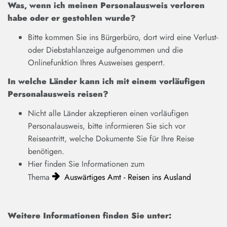
Was, wenn ich meinen Personalausweis verloren
habe oder er gestohlen wurde?
Bitte kommen Sie ins Bürgerbüro, dort wird eine Verlust-
oder Diebstahlanzeige aufgenommen und die
Onlinefunktion Ihres Ausweises gesperrt.
In welche Länder kann ich mit einem vorläufigen
Personalausweis reisen?
Nicht alle Länder akzeptieren einen vorläufigen
Personalausweis, bitte informieren Sie sich vor
Reiseantritt, welche Dokumente Sie für Ihre Reise
benötigen.
Hier finden Sie Informationen zum
Thema
Auswärtiges Amt - Reisen ins Ausland
Weitere Informationen finden Sie unter: