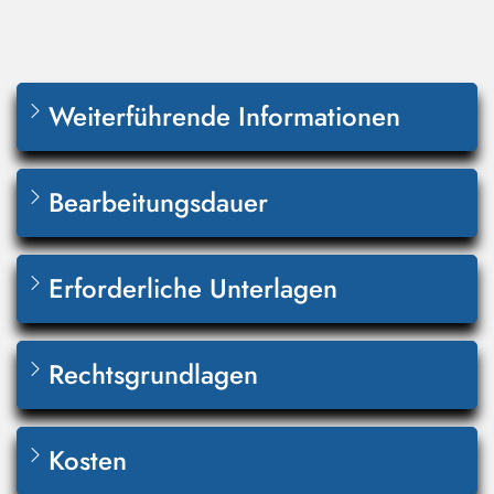
Weiterführende Informationen
Bearbeitungsdauer
Erforderliche Unterlagen
Rechtsgrundlagen
Kosten