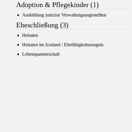
Adoption & Pflegekinder
(1)
Ausbildung zum/zur Verwaltungsangestellten
Eheschließung
(3)
Heiraten
Heiraten im Ausland / Ehefähigkeitszeugnis
Lebenspartnerschaft